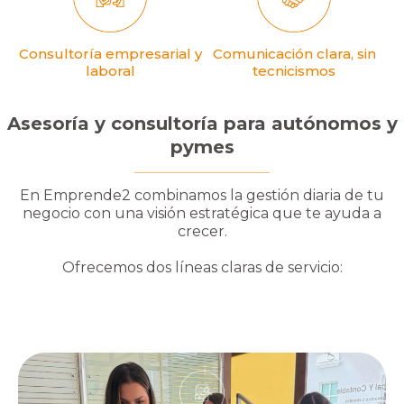
Consultoría empresarial y
Comunicación clara, sin
laboral
tecnicismos
Asesoría y consultoría para autónomos y
pymes
En Emprende2 combinamos la gestión diaria de tu
negocio con una visión estratégica que te ayuda a
crecer.
Ofrecemos dos líneas claras de servicio: