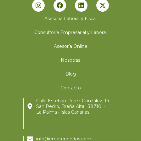
Asesoría Laboral y Fiscal
Consultoría Empresarial y Laboral
Asesoría Online
Nosotras
Blog
Contacto
Calle Esteban Pérez González, 14
San Pedro, Breña Alta · 38710 ·
La Palma · Islas Canarias
info@emprendedos.com