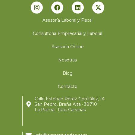
Asesoría Laboral y Fiscal
Consultoría Empresarial y Laboral
Asesoría Online
Nosotras
Blog
Contacto
Calle Esteban Pérez González, 14
San Pedro, Breña Alta · 38710 ·
La Palma · Islas Canarias