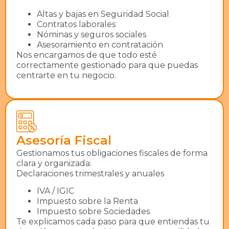
Altas y bajas en Seguridad Social
Contratos laborales
Nóminas y seguros sociales
Asesoramiento en contratación
Nos encargamos de que todo esté
correctamente gestionado para que puedas
centrarte en tu negocio.
Asesoría Fiscal
Gestionamos tus obligaciones fiscales de forma
clara y organizada:
Declaraciones trimestrales y anuales
IVA / IGIC
Impuesto sobre la Renta
Impuesto sobre Sociedades
Te explicamos cada paso para que entiendas tu