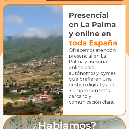
Presencial
en La Palma
y online en
toda España
Ofrecemos atención
presencial en La
Palma y asesoría
online para
autónomos y pymes
que prefieren una
gestión digital y ágil.
Siempre con trato
cercano y
comunicación clara.
¿Hablamos?