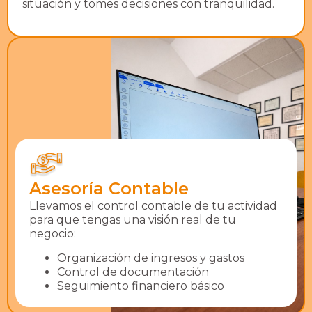
situación y tomes decisiones con tranquilidad.
Asesoría Contable
Llevamos el control contable de tu actividad
para que tengas una visión real de tu
negocio:
Organización de ingresos y gastos
Control de documentación
Seguimiento financiero básico