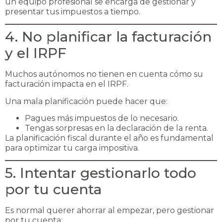
un equipo profesional se encarga de gestionar y
presentar tus impuestos a tiempo.
4. No planificar la facturación
y el IRPF
Muchos autónomos no tienen en cuenta cómo su
facturación impacta en el IRPF.
Una mala planificación puede hacer que:
Pagues más impuestos de lo necesario.
Tengas sorpresas en la declaración de la renta.
La planificación fiscal durante el año es fundamental
para optimizar tu carga impositiva.
5. Intentar gestionarlo todo
por tu cuenta
Es normal querer ahorrar al empezar, pero gestionar
por tu cuenta: