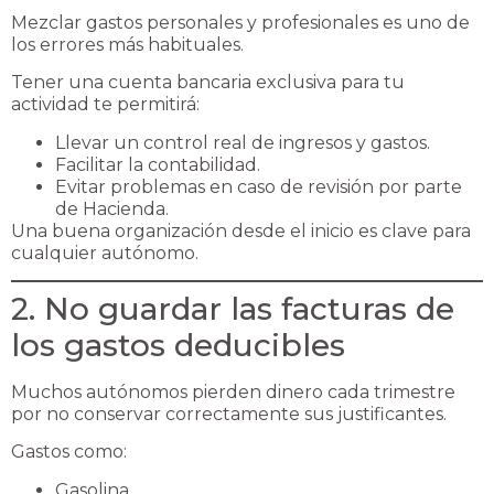
Mezclar gastos personales y profesionales es uno de
los errores más habituales.
Tener una cuenta bancaria exclusiva para tu
actividad te permitirá:
Llevar un control real de ingresos y gastos.
Facilitar la contabilidad.
Evitar problemas en caso de revisión por parte
de Hacienda.
Una buena organización desde el inicio es clave para
cualquier autónomo.
2. No guardar las facturas de
los gastos deducibles
Muchos autónomos pierden dinero cada trimestre
por no conservar correctamente sus justificantes.
Gastos como:
Gasolina