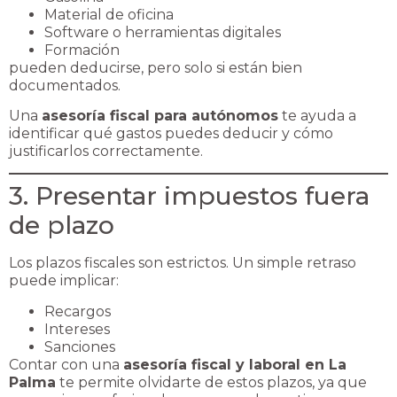
Material de oficina
Software o herramientas digitales
Formación
pueden deducirse, pero solo si están bien
documentados.
Una
asesoría fiscal para autónomos
te ayuda a
identificar qué gastos puedes deducir y cómo
justificarlos correctamente.
3. Presentar impuestos fuera
de plazo
Los plazos fiscales son estrictos. Un simple retraso
puede implicar:
Recargos
Intereses
Sanciones
Contar con una
asesoría fiscal y laboral en La
Palma
te permite olvidarte de estos plazos, ya que