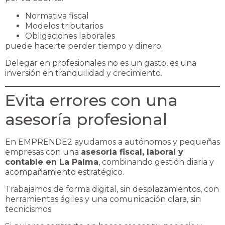
Normativa fiscal
Modelos tributarios
Obligaciones laborales
puede hacerte perder tiempo y dinero.
Delegar en profesionales no es un gasto, es una
inversión en tranquilidad y crecimiento.
Evita errores con una
asesoría profesional
En EMPRENDE2 ayudamos a autónomos y pequeñas
empresas con una
asesoría fiscal, laboral y
contable en La Palma
, combinando gestión diaria y
acompañamiento estratégico.
Trabajamos de forma digital, sin desplazamientos, con
herramientas ágiles y una comunicación clara, sin
tecnicismos.