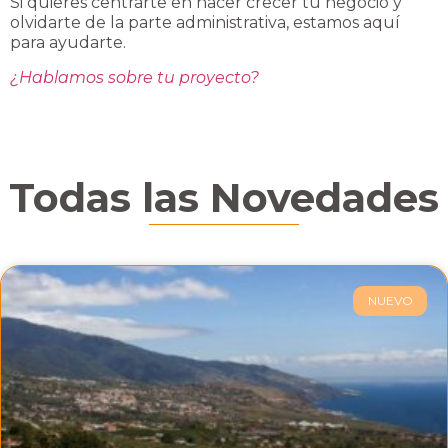
Si quieres centrarte en hacer crecer tu negocio y
olvidarte de la parte administrativa, estamos aquí
para ayudarte.
¿Hablamos sobre tu proyecto?
Todas las
Novedades
NUEVO