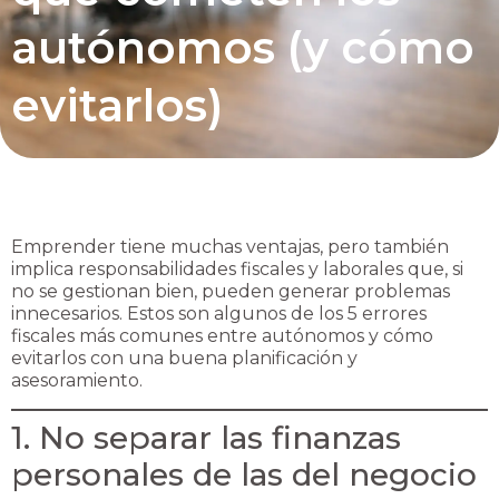
autónomos (y cómo
evitarlos)
Emprender tiene muchas ventajas, pero también
implica responsabilidades fiscales y laborales que, si
no se gestionan bien, pueden generar problemas
innecesarios. Estos son algunos de los 5 errores
fiscales más comunes entre autónomos y cómo
evitarlos con una buena planificación y
asesoramiento.
1. No separar las finanzas
personales de las del negocio