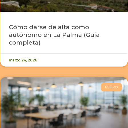
Cómo darse de alta como
autónomo en La Palma (Guía
completa)
marzo 24, 2026
NUEVO