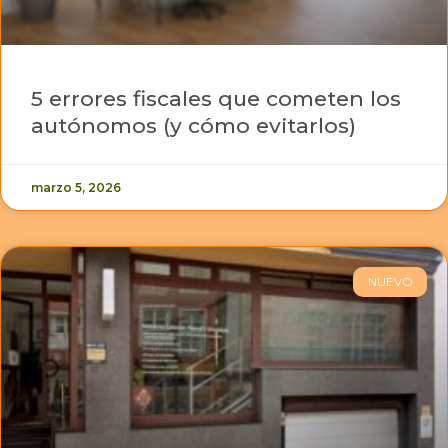
5 errores fiscales que cometen los
autónomos (y cómo evitarlos)
marzo 5, 2026
NUEVO